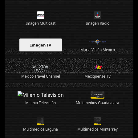
Imagen Multicast
Imagen Radio
Imagen TV
María Visión Mexico
México Travel Channel
Mexiquense TV
Milenio Televisión
Multimedios Guadalajara
Multimedios Laguna
Multimedios Monterrey