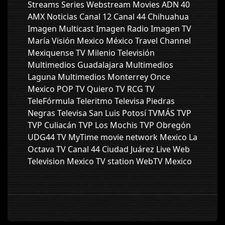
Streams Series Webstream Movies ADN 40
AMX Noticias Canal 12 Canal 44 Chihuahua
Imagen Multicast Imagen Radio Imagen TV
María Visión Mexico México Travel Channel
Mexiquense TV Milenio Televisión
Multimedios Guadalajara Multimedios
Laguna Multimedios Monterrey Once
Mexico POP TV Quiero TV RCG TV
TeleFórmula Teleritmo Televisa Piedras
Negras Televisa San Luis Potosí TVMÁS TVP
TVP Culiacán TVP Los Mochis TVP Obregón
UDG44 TV MyTime movie network Mexico La
Octava TV Canal 44 Ciudad Juárez Live Web
Television Mexico TV station WebTV Mexico